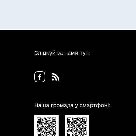
Слідкуй за нами тут:
Наша громада у смартфоні: