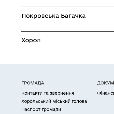
Покровська Багачка
Хорол
ГРОМАДА
ДОКУМ
Контакти та звернення
Фінанс
Хорольський міський голова
Паспорт громади