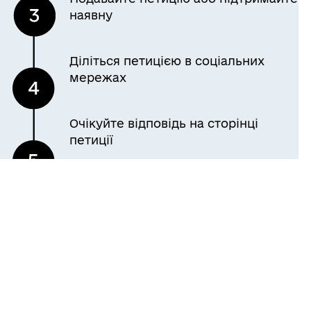
наявну
Діліться петицією в соціальних
мережах
Очікуйте відповідь на сторінці
петиції