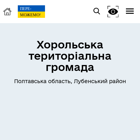
Хорольська
територіальна
громада
Полтавська область, Лубенський район