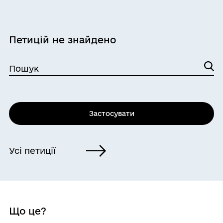
Петицій не знайдено
Пошук
Застосувати
Усі петиції
Що це?