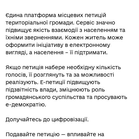
Єдина платформа місцевих петицій
територіальної громади. Сервіс значно
підвищує якість взаємодії з населенням та
їхніми зверненнями. Кожен житель може
оформити ініціативу в електронному
вигляді, а населення – її підтримати.
Якщо петиція набере необхідну кількість
голосів, її розглянуть та за можливості
реалізують. Е-петиції підвищують
підзвітність влади, зміцнюють роль
громадянського суспільства та просувають
е-демократію.
Долучайтесь до цифровізації.
Подавайте петицію — впливайте на